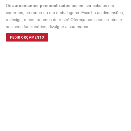
Os
autocolantes
personalizados
podem ser colados em
cadernos, na roupa ou em embalagens. Escolha as dimensões,
o design, e nós tratamos do resto! Ofereça aos seus clientes e
aos seus funcionários, divulgue a sua marca.
PEDIR ORÇAMENTO