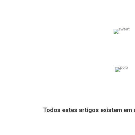
Todos estes artigos existem em