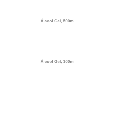
Álcool Gel,
500ml
Álcool Gel,
100ml