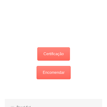
Certificação
Encomendar