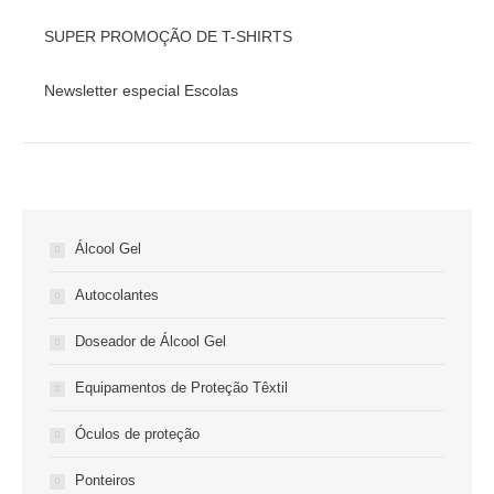
SUPER PROMOÇÃO DE T-SHIRTS
Newsletter especial Escolas
Álcool Gel
Autocolantes
Doseador de Álcool Gel
Equipamentos de Proteção Têxtil
Óculos de proteção
Ponteiros