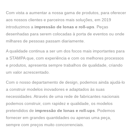
Com vista a aumentar a nossa gama de produtos, para oferecer
aos nossos clientes e parceiros mais soluções, em 2019
introduzimos a
impressão
de
lonas
e
roll-ups
. Peças
desenhadas para serem colocadas à porta de eventos ou onde
milhares de pessoas passam diariamente.
A qualidade continua a ser um dos focos mais importantes para
a STAMPA que, com experiência e com os melhores processos
e produtos, apresenta sempre trabalhos de qualidade, criando
um valor acrescentado.
Com o nosso departamento de design, podemos ainda ajudá-lo
a construir modelos inovadores e adaptados às suas
necessidades. Através de uma rede de fabricantes nacionais
podemos construir, com rapidez e qualidade, os modelos
pretendidos de
impressão de lonas e roll-ups
. Podemos
fornecer em grandes quantidades ou apenas uma peça,
sempre com preços muito concorrenciais.