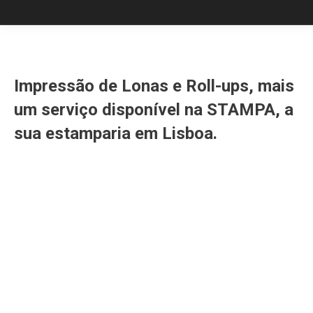
Impressão de Lonas e Roll-ups, mais
um
serviço disponível na STAMPA, a
sua
estamparia em Lisboa
.